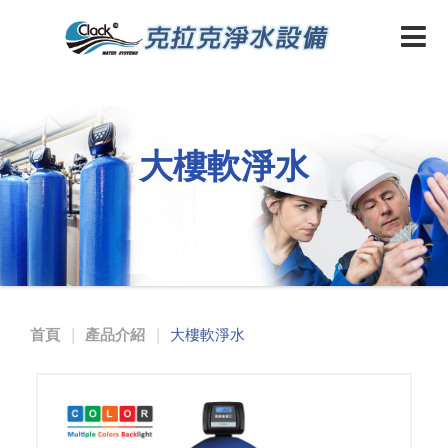
大樓軟淨水
首頁
產品介紹
大樓軟淨水