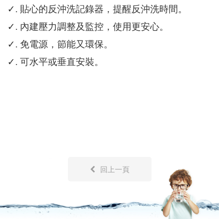
✓
. 貼心的反沖洗記錄器，提醒反沖洗時間。
✓
. 內建壓力調整及監控，使用更安心。
✓
. 免電源，節能又環保。
✓
. 可水平或垂直安裝。
回上一頁