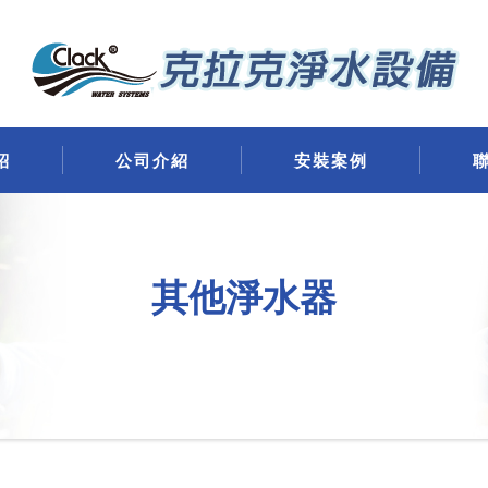
紹
公司介紹
安裝案例
其他淨水器