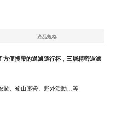
產品規格
發了方便攜帶的過濾隨行杯，三層精密過濾
旅遊、登山露營、野外活動…等。