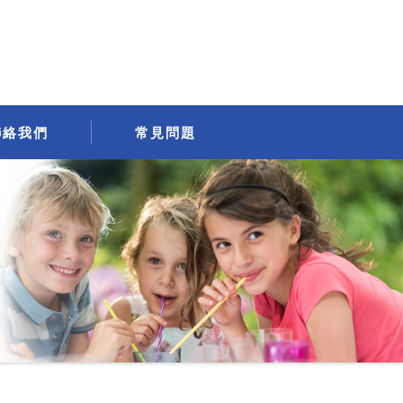
聯絡我們
常見問題