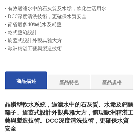
• 有效過濾水中的石灰質及水垢，軟化生活用水
• DCC深度清洗技術，更確保水質安全
• 節省最多40%耗水及耗鹽
• 乾式鹽箱設計
• 旋蓋式設計外觀典雅大方
• 歐洲精湛工藝與製造技術
商品描述
產品特色
產品規格
晶鑽型軟水系統，過濾水中的石灰質、水垢及鈣鎂
離子。旋蓋式設計外觀典雅大方，體現歐洲精湛工
藝與製造技術。DCC深度清洗技術，更確保水質
安全