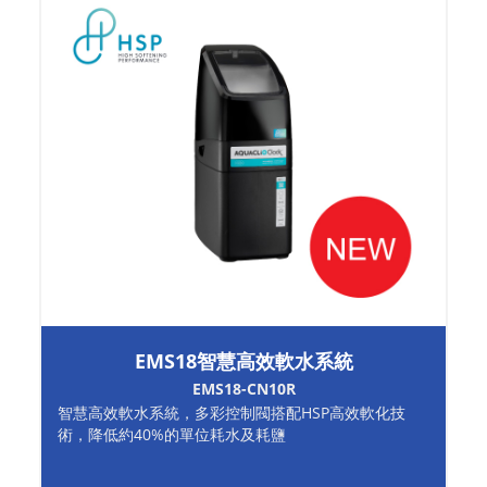
EMS18智慧高效軟水系統
EMS18-CN10R
智慧高效軟水系統，多彩控制閥搭配HSP高效軟化技
術，降低約40%的單位耗水及耗鹽