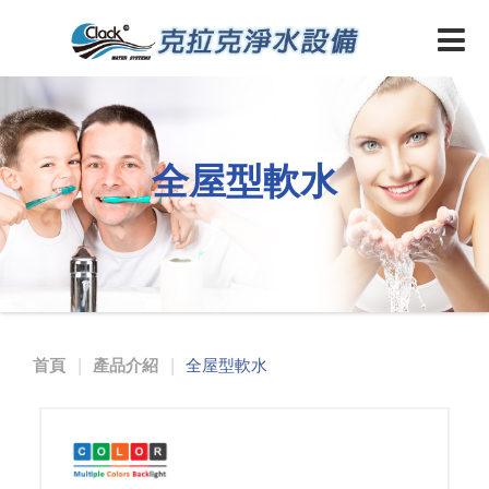
全屋型軟水
首頁
產品介紹
全屋型軟水