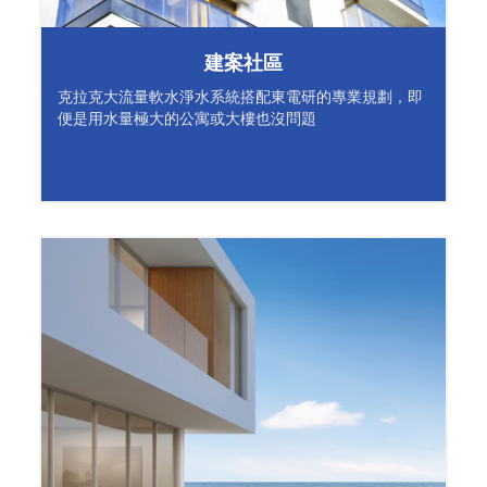
建案社區
克拉克大流量軟水淨水系統搭配東電研的專業規劃，即
便是用水量極大的公寓或大樓也沒問題