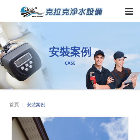
安裝案例
CASE
首頁
安裝案例