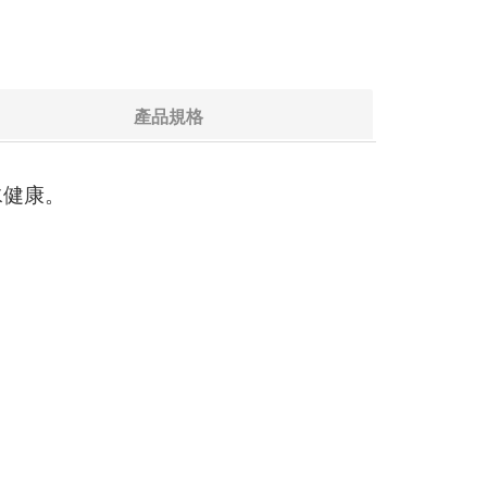
產品規格
水健康。