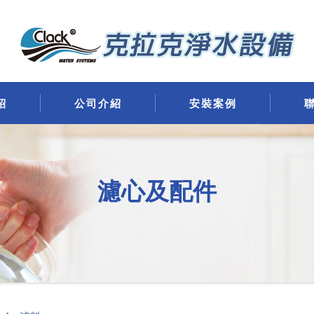
紹
公司介紹
安裝案例
濾心及配件