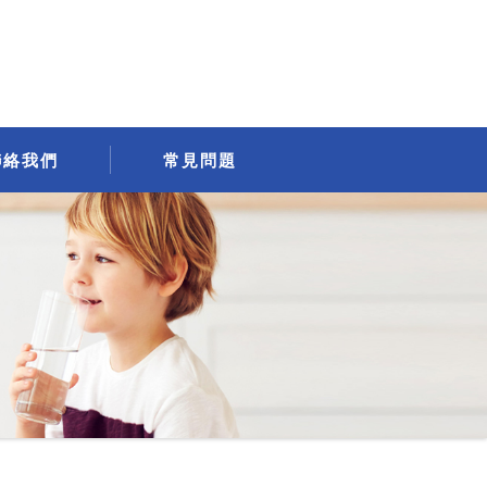
聯絡我們
常見問題