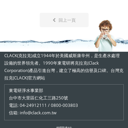
回上一頁
CLACK(克拉克)成立1944年於美國威斯康辛州，是生產水處理
設備的世界領先者。1990年東電研將克拉克(Clack
Corporation)產品引進台灣，建立了極高的信譽及口碑。台灣克
拉克(CLACK)官方網站
東電研淨水事業部
台中市大里區仁化工三路250號
電話: 04-24912111 / 0800-003803
信箱: info@clack.com.tw