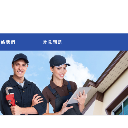
聯絡我們
常見問題