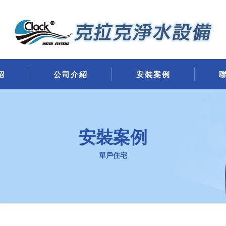
紹
公司介紹
安裝案例
安裝案例
單戶住宅