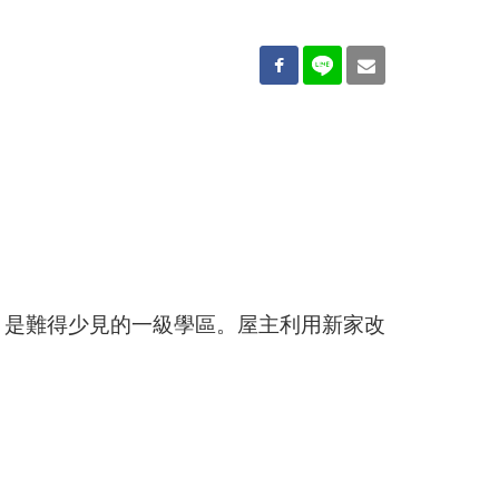
5
，是難得少見的一級學區。屋主利用新家改