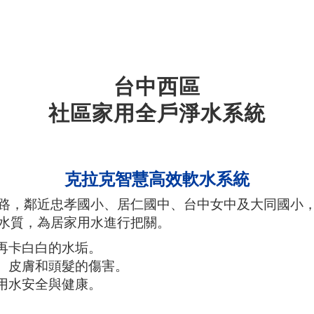
台中西區
社區家用全戶淨水系統
克拉克智慧高效軟水系統
路，鄰近忠孝國小、居仁國中、台中女中及大同國小
水質，為居家用水進行把關。
不再卡白白的水垢。
體、皮膚和頭髮的傷害。
人用水安全與健康。