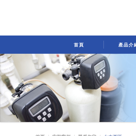
首頁
產品介