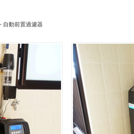
+
自動前置過濾器