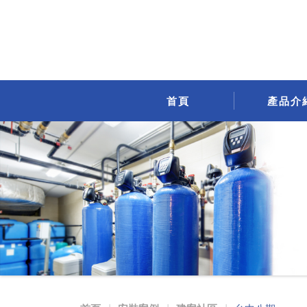
首頁
產品介