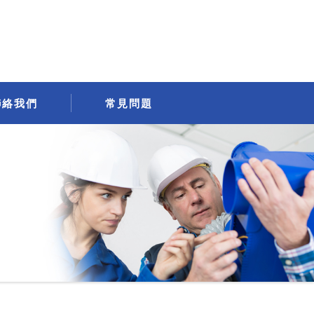
聯絡我們
常見問題