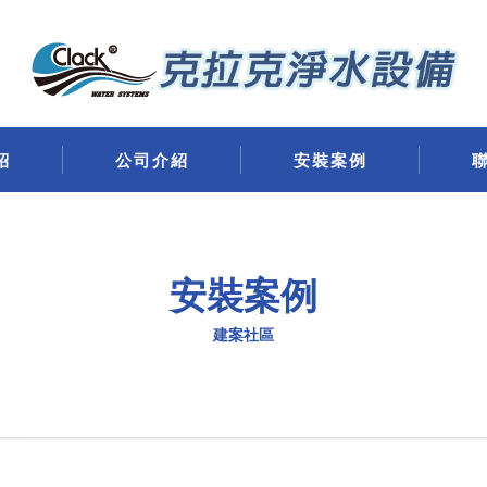
紹
公司介紹
安裝案例
安裝案例
建案社區