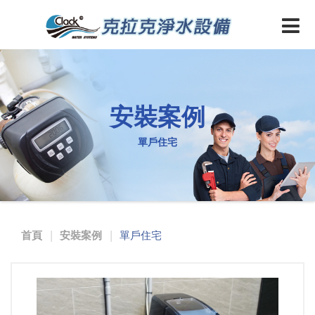
安裝案例
單戶住宅
首頁
安裝案例
單戶住宅