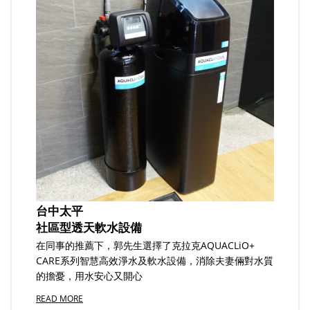
台中太平
社區型透天軟水設備
在同事的推薦下，郭先生選擇了克拉克AQUACLiO+
CARE系列智慧高效淨水及軟水設備，消除夫妻倆對水質
的擔憂，用水安心又開心
READ MORE