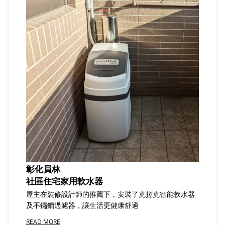
彰化員林
社區住宅家用軟水器
屋主在裝修設計師的推薦下，安裝了克拉克智能軟水器
及不鏽鋼過濾器，讓生活更健康舒適
READ MORE