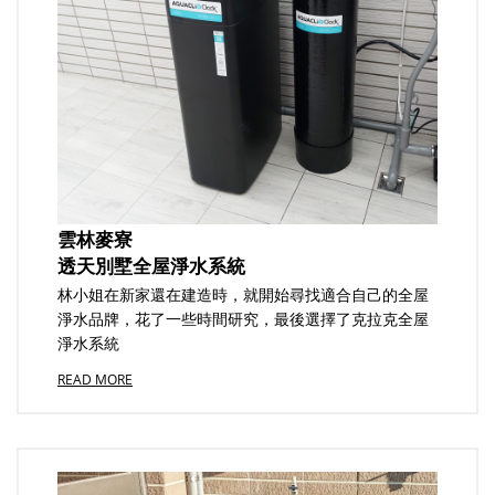
雲林麥寮
透天別墅全屋淨水系統
林小姐在新家還在建造時，就開始尋找適合自己的全屋
淨水品牌，花了一些時間研究，最後選擇了克拉克全屋
淨水系統
READ MORE