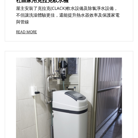
社區家用克拉克軟水機
屋主安裝了克拉克(CLACK)軟水設備及除氯淨水設備，
不但讓洗澡體驗更佳，還能提升熱水器效率及保護家電
與管線
READ MORE